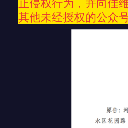
止侵权行为，并向佳
其他未经授权的公众号