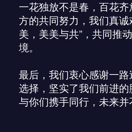
一花独放不是春，百花齐
方的共同努力，我们真诚
美，美美与共”，共同推
境。
最后，我们衷心感谢一路
选择，坚实了我们前进的
与你们携手同行，未来并