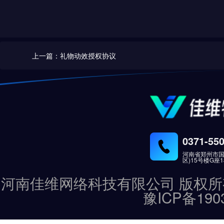
上一篇：礼物动效授权协议
0371-55
河南省郑州市国
区)15号楼G座
河南佳维网络科技有限公司 版权所有 Copyrig
豫ICP备190