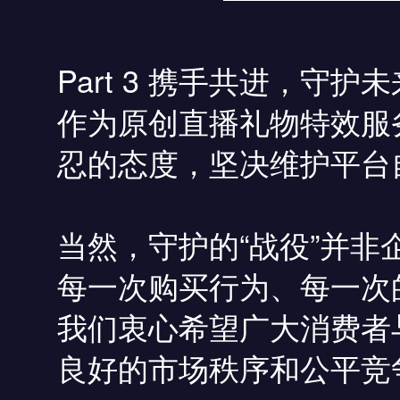
Part 3 携手共进，守护未
作为原创直播礼物特效服
忍的态度，坚决维护平台
当然，守护的“战役”并
每一次购买行为、每一次
我们衷心希望广大消费者
良好的市场秩序和公平竞