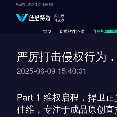
欢迎您，来到佳维网络科技！
首页
直播软件搭建
自营礼物商
严厉打击侵权行为
2025-06-09 15:40:01
Part 1 维权启程，捍卫正
佳维，专注于成品原创直