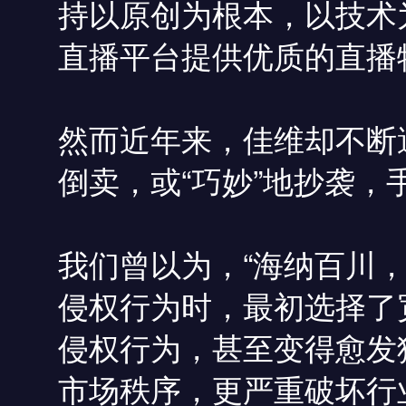
持以原创为根本，以技术
直播平台提供优质的直播
然而近年来，佳维却不断
倒卖，或“巧妙”地抄袭
我们曾以为，“海纳百川
侵权行为时，最初选择了
侵权行为，甚至变得愈发
市场秩序，更严重破坏行