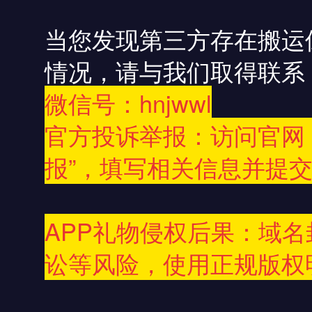
当您发现第三方存在搬运
情况，请与我们取得联系
微信号：hnjwwl
官方投诉举报：访问官网
报”，填写相关信息并提
APP礼物侵权后果：域
讼等风险，使用正规版权