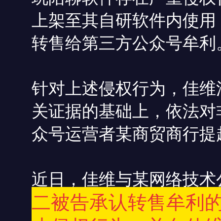
上架至其自研软件内使用
转售给第三方公众号牟利
针对上述侵权行为，佳维
关证据的基础上，依法对
众号运营者某商贸商行提
近日，佳维与某网络技术
二被告
承认转售牟利