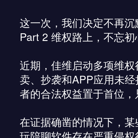
这一次，我们决定不再沉
Part 2 维权路上，不忘初
近期，佳维启动多项维权
卖、抄袭和APP应用未
者的合法权益置于首位，
在证据确凿的情况下，某
玩陪聊软件存在严重侵权