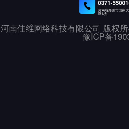
0371-55001
河南省郑州市国家大学
座1楼
河南佳维网络科技有限公司 版权所有 Copyrig
豫ICP备190