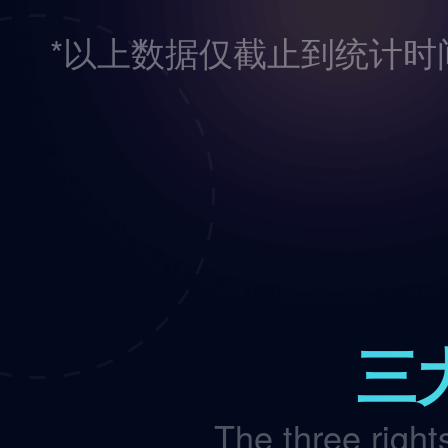
*以上数据仅截止到统计
三
The three rights