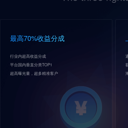
最高70%收益分成
行业内超高收益分成
平台国内垂直分类TOP1
超高曝光量，超多精准客户