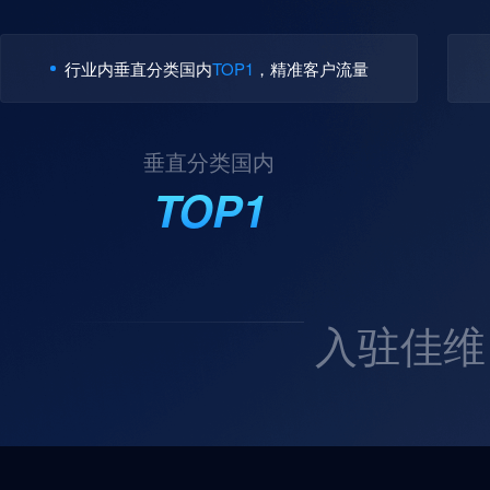
行业内垂直分类国内
TOP1
，精准客户流量
垂直分类国内
TOP1
入驻佳维