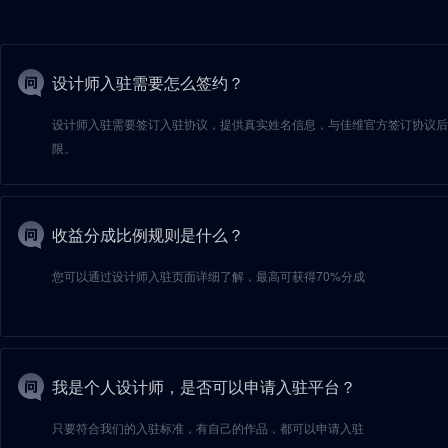
设计师入驻需要怎么签约？
设计师入驻需要签订入驻协议，提供真实姓名信息，与佳维官方签订协议后
限。
收益分成比例规则是什么？
您可以通过设计师入驻页面详细了解，最高可获得70%分成
我是个人设计师，是否可以申请入驻平台？
只要符合我们的入驻标准，有自己的作品，都可以申请入驻