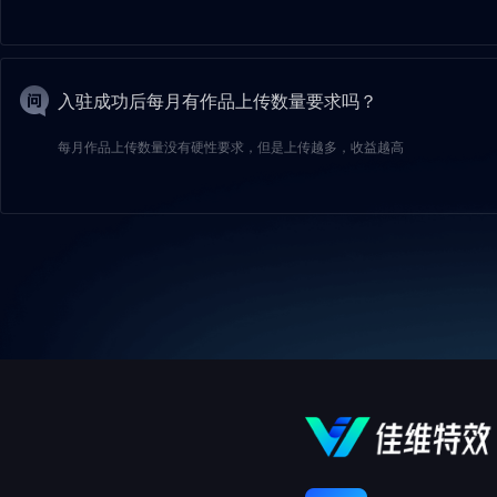
入驻成功后每月有作品上传数量要求吗？
每月作品上传数量没有硬性要求，但是上传越多，收益越高