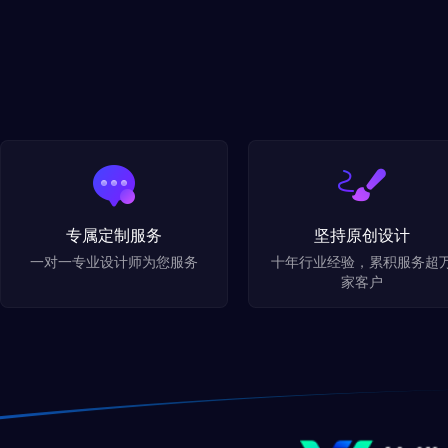
专属定制服务
坚持原创设计
一对一专业设计师为您服务
十年行业经验，累积服务超
家客户