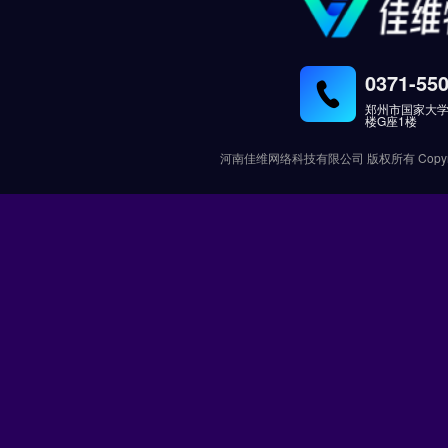
0371-55
郑州市国家大学
楼G座1楼
河南佳维网络科技有限公司 版权所有 Copyright (C