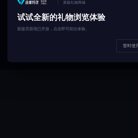
新版礼物商城
试试全新的礼物浏览体验
新版页面现已开放，点击即可前往体验。
暂时使