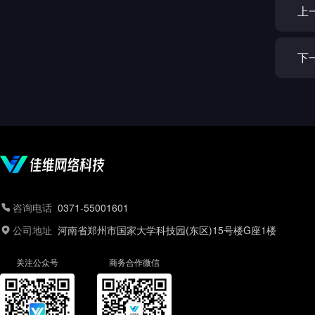
上
下
咨询电话
0371-55001601
公司地址
河南省郑州市国家大学科技园(东区)15号楼G座1楼
关注公众号
商务合作微信