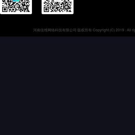
河南佳维网络科技有限公司 版权所有 Copyright (C) 2019 . All r