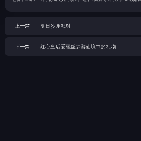
上一篇
夏日沙滩派对
下一篇
红心皇后爱丽丝梦游仙境中的礼物