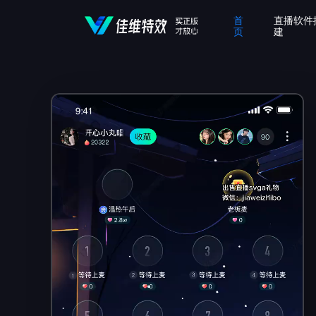
首
直播软件
页
建