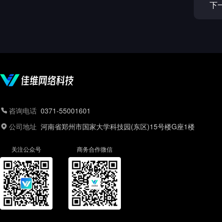
下
咨询电话
0371-55001601
公司地址
河南省郑州市国家大学科技园(东区)15号楼G座1楼
关注公众号
商务合作微信