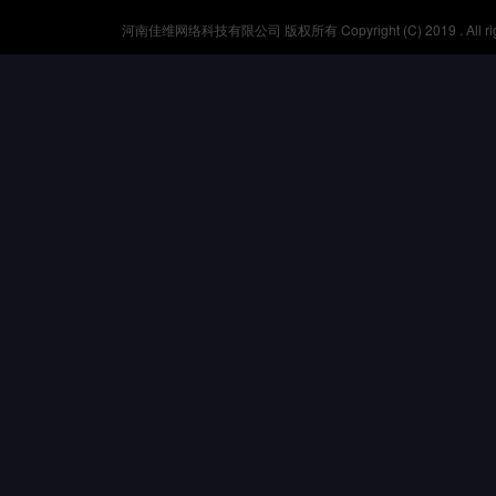
河南佳维网络科技有限公司 版权所有 Copyright (C) 2019 . All r