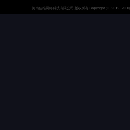
河南佳维网络科技有限公司 版权所有 Copyright (C) 2019 . All r