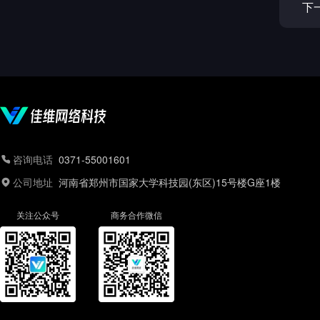
下
咨询电话
0371-55001601
公司地址
河南省郑州市国家大学科技园(东区)15号楼G座1楼
关注公众号
商务合作微信