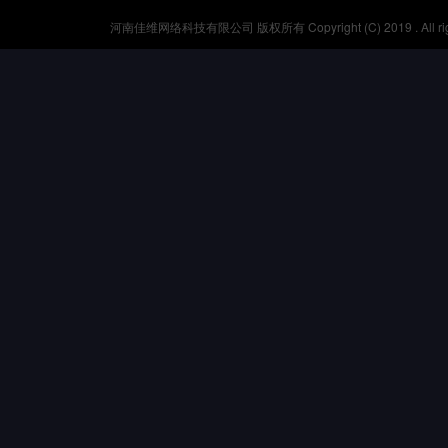
河南佳维网络科技有限公司 版权所有 Copyright (C) 2019 . All r