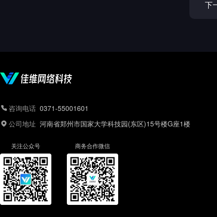
下
咨询电话
0371-55001601
公司地址
河南省郑州市国家大学科技园(东区)15号楼G座1楼
关注公众号
商务合作微信