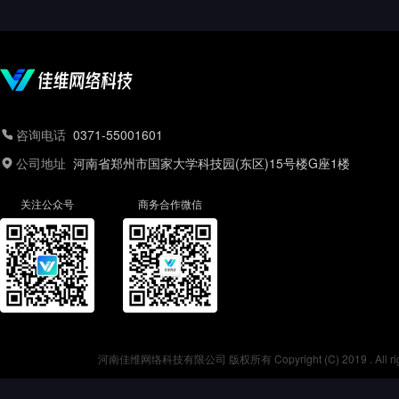
咨询电话
0371-55001601
公司地址
河南省郑州市国家大学科技园(东区)15号楼G座1楼
关注公众号
商务合作微信
河南佳维网络科技有限公司 版权所有 Copyright (C) 2019 . All r