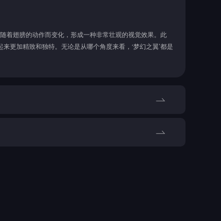
会随着翅膀的动作而变化，形成一种非常壮观的视觉效果。此
来更加精致和独特。无论是从哪个角度来看，‘梦幻之翼’都是