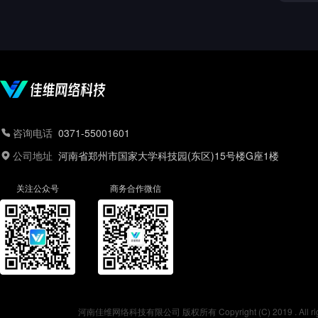
咨询电话
0371-55001601
公司地址
河南省郑州市国家大学科技园(东区)15号楼G座1楼
关注公众号
商务合作微信
河南佳维网络科技有限公司 版权所有 Copyright (C) 2019 . All r