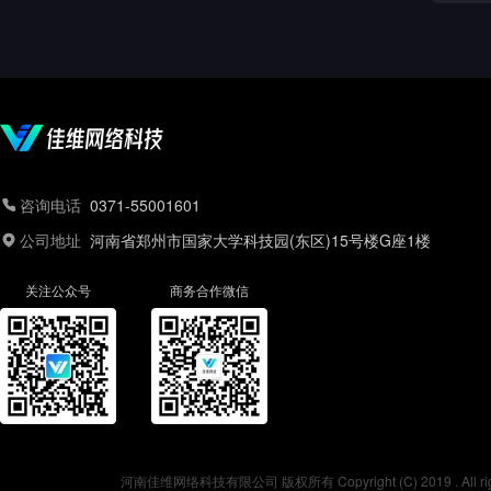
咨询电话
0371-55001601
公司地址
河南省郑州市国家大学科技园(东区)15号楼G座1楼
关注公众号
商务合作微信
河南佳维网络科技有限公司 版权所有 Copyright (C) 2019 . All r