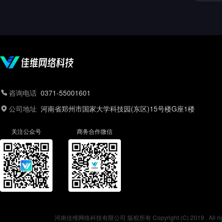
咨询电话
0371-55001601
公司地址
河南省郑州市国家大学科技园(东区)15号楼G座1楼
关注公众号
商务合作微信
河南佳维网络科技有限公司 版权所有 Copyright (C) 2019 . All r