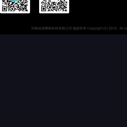
河南佳维网络科技有限公司 版权所有 Copyright (C) 2019 . All r