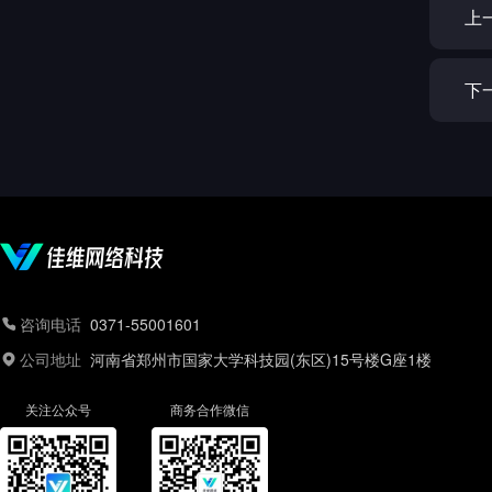
上
下
咨询电话
0371-55001601
公司地址
河南省郑州市国家大学科技园(东区)15号楼G座1楼
关注公众号
商务合作微信