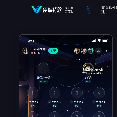
首
直播软件
页
建