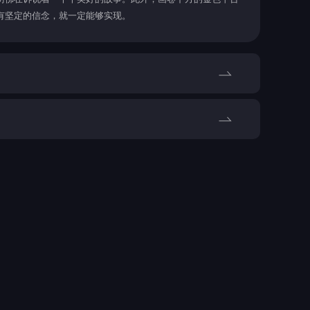
有坚定的信念，就一定能够实现。