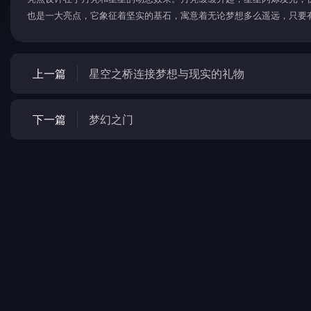
也是一大亮点，它象征着坚实的基石，寓意着无论梦想多么遥远，只要
上一篇
星空之桥连接梦想与现实的礼物
下一篇
梦幻之门