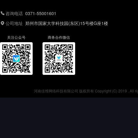
咨询电话
0371-55001601
公司地址
郑州市国家大学科技园(东区)15号楼G座1楼
关注公众号
商务合作微信
河南佳维网络科技有限公司 版权所有 Copyright (C) 2019 . All r