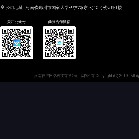
公司地址
河南省郑州市国家大学科技园(东区)15号楼G座1楼
关注公众号
商务合作微信
河南佳维网络科技有限公司 版权所有 Copyright (C) 2019 . All r