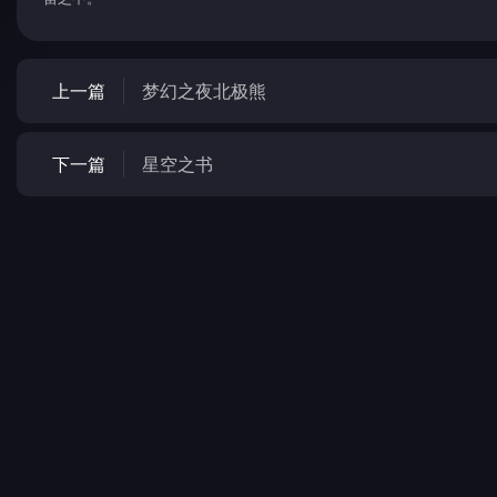
上一篇
梦幻之夜北极熊
下一篇
星空之书