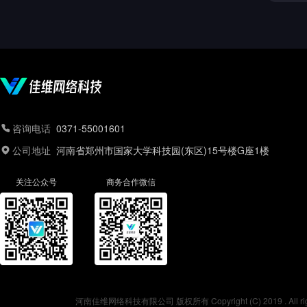
咨询电话
0371-55001601
公司地址
河南省郑州市国家大学科技园(东区)15号楼G座1楼
关注公众号
商务合作微信
河南佳维网络科技有限公司 版权所有 Copyright (C) 2019 . All r