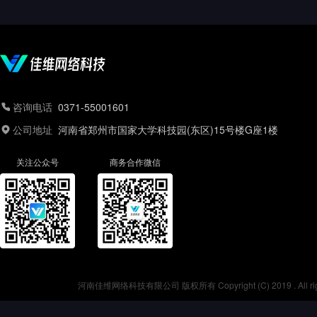
咨询电话
0371-55001601
公司地址
河南省郑州市国家大学科技园(东区)15号楼G座1楼
关注公众号
商务合作微信
河南佳维网络科技有限公司 版权所有 Copyright (C) 2019 . All r