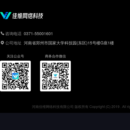
咨询电话
0371-55001601
公司地址
河南省郑州市国家大学科技园(东区)15号楼G座1楼
关注公众号
商务合作微信
河南佳维网络科技有限公司 版权所有 Copyright (C) 2019 . All r