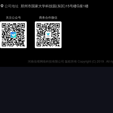
公司地址
郑州市国家大学科技园(东区)15号楼G座1楼
关注公众号
商务合作微信
河南佳维网络科技有限公司 版权所有 Copyright (C) 2019 . All r