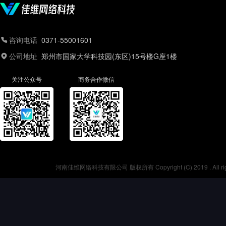
咨询电话
0371-55001601
公司地址
郑州市国家大学科技园(东区)15号楼G座1楼
关注公众号
商务合作微信
河南佳维网络科技有限公司 版权所有 Copyright (C) 2019 . All r