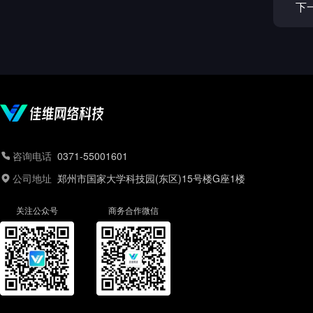
下
咨询电话
0371-55001601
公司地址
郑州市国家大学科技园(东区)15号楼G座1楼
关注公众号
商务合作微信