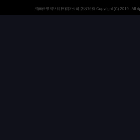
河南佳维网络科技有限公司 版权所有 Copyright (C) 2019 . All r