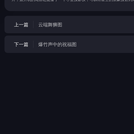
上一篇
云端舞狮图
下一篇
爆竹声中的祝福图