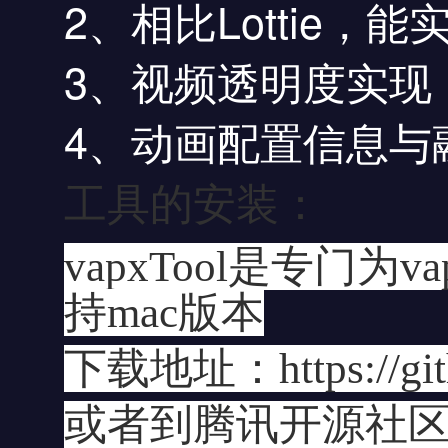
2、相比Lottie
3、视频透明度实现
4、动画配置信息与
工具的安装：
vapxTool是专
持mac版本
下载地址：https://gith
或者到腾讯开源社