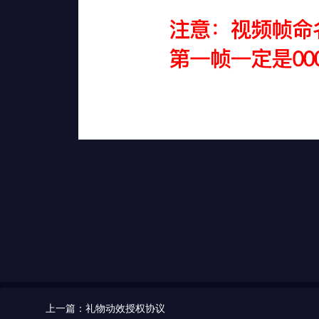
上一篇：礼物动效授权协议