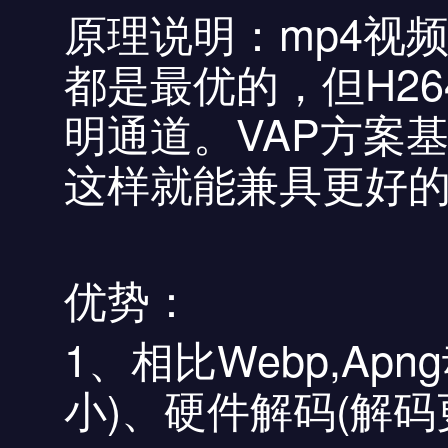
原理说明：mp4视
都是最优的，但H2
明通道。VAP方案
这样就能兼具更好
优势：
1、相比Webp,A
小)、硬件解码(解码