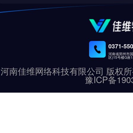
0371-55
河南省郑州市国
区)15号楼G座
河南佳维网络科技有限公司 版权所有 Copyrig
豫ICP备190