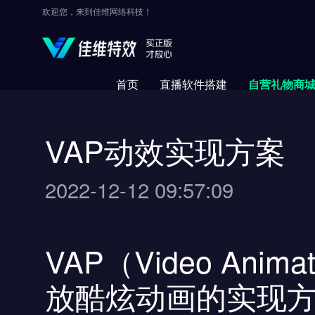
欢迎您，来到佳维网络科技！
首页
直播软件搭建
自营礼物商
VAP动效实现方案
2022-12-12 09:57:09
VAP（Video Ani
放酷炫动画的实现