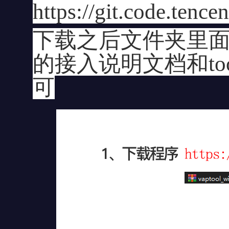
https://git.code.tenc
下载之后文件夹里面包
的接入说明文档和to
可